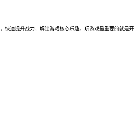
，快速提升战力，解锁游戏核心乐趣。玩游戏最重要的就是开