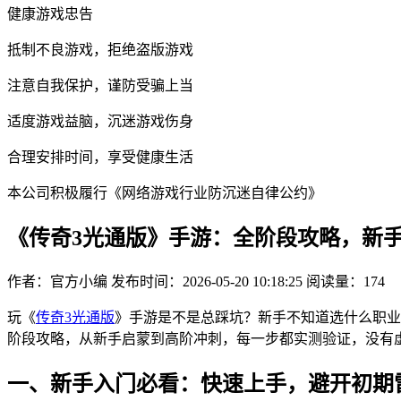
健康游戏忠告
抵制不良游戏，拒绝盗版游戏
注意自我保护，谨防受骗上当
适度游戏益脑，沉迷游戏伤身
合理安排时间，享受健康生活
本公司积极履行《网络游戏行业防沉迷自律公约》
《传奇3光通版》手游：全阶段攻略，新
作者：官方小编
发布时间：2026-05-20 10:18:25
阅读量：
174
玩《
传奇3光通版
》手游是不是总踩坑？新手不知道选什么职业
阶段攻略，从新手启蒙到高阶冲刺，每一步都实测验证，没有虚
一、新手入门必看：快速上手，避开初期