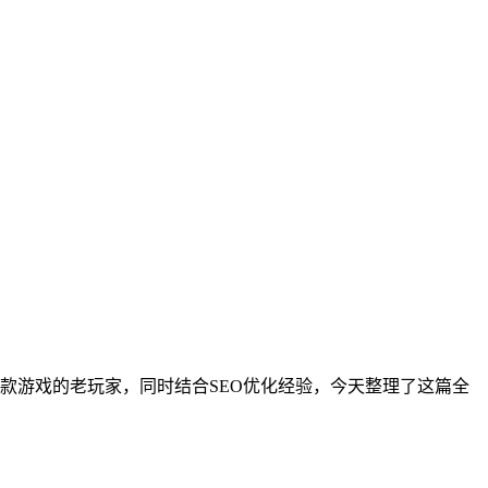
款游戏的老玩家，同时结合SEO优化经验，今天整理了这篇全