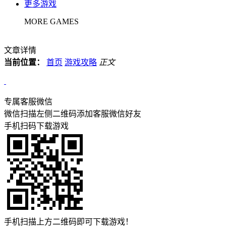
更多游戏
MORE GAMES
文章详情
当前位置：
首页
游戏攻略
正文
专属客服微信
微信扫描左侧二维码添加客服微信好友
手机扫码下载游戏
手机扫描上方二维码即可下载游戏！